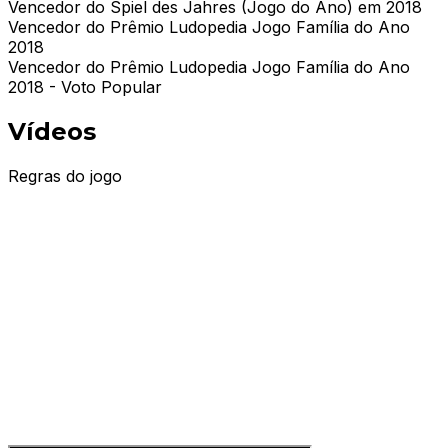
Vencedor do Spiel des Jahres (Jogo do Ano) em 2018
Vencedor do Prêmio Ludopedia Jogo Família do Ano
2018
Vencedor do Prêmio Ludopedia Jogo Família do Ano
2018 - Voto Popular
Vídeos
Regras do jogo