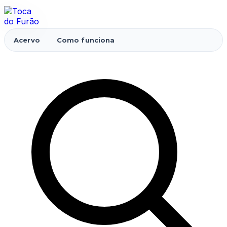
Acervo
Como funciona