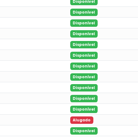
Disponível
Disponível
Disponível
Disponível
Disponível
Disponível
Disponível
Disponível
Disponível
Disponível
Disponível
Alugado
Disponível