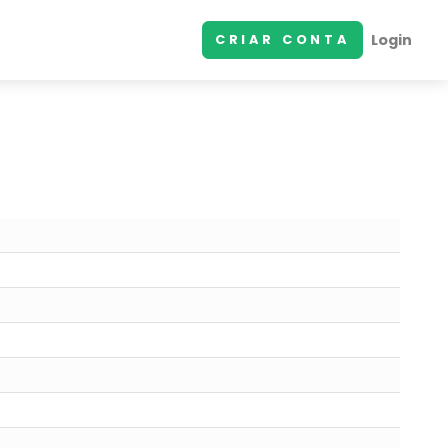
Login
CRIAR CONTA