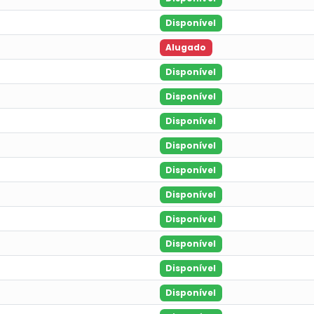
Disponível
Alugado
Disponível
Disponível
Disponível
Disponível
Disponível
Disponível
Disponível
Disponível
Disponível
Disponível