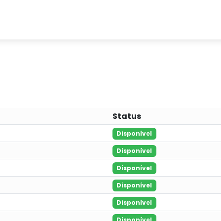
Status
Disponível
Disponível
Disponível
Disponível
Disponível
Disponível