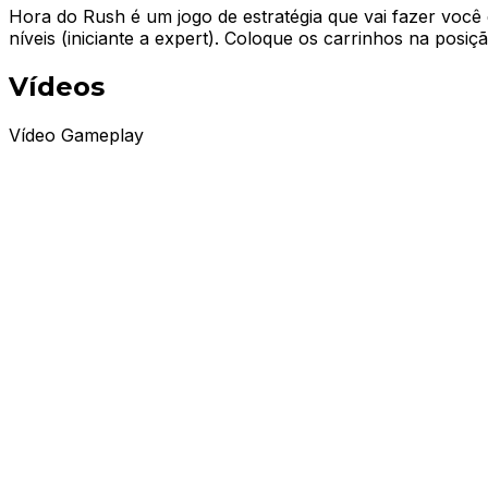
Hora do Rush é um jogo de estratégia que vai fazer você
níveis (iniciante a expert). Coloque os carrinhos na pos
Vídeos
Vídeo Gameplay