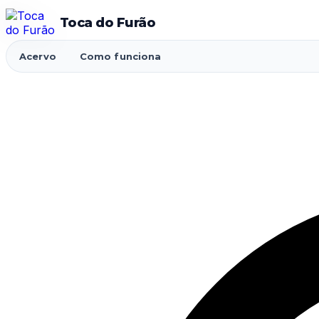
Toca do Furão
Acervo
Como funciona