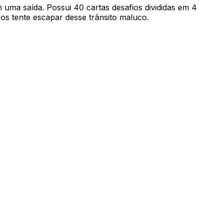
 uma saída. Possui 40 cartas desafios divididas em 4
ros tente escapar desse trânsito maluco.