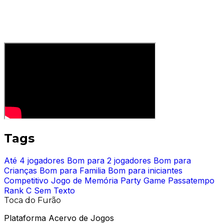
Tags
Até 4 jogadores
Bom para 2 jogadores
Bom para
Crianças
Bom para Familia
Bom para iniciantes
Competitivo
Jogo de Memória
Party Game
Passatempo
Rank C
Sem Texto
Toca do Furão
Plataforma Acervo de Jogos