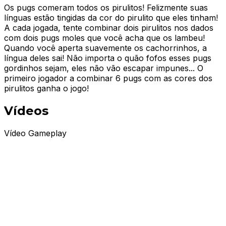
Os pugs comeram todos os pirulitos! Felizmente suas
línguas estão tingidas da cor do pirulito que eles tinham!
A cada jogada, tente combinar dois pirulitos nos dados
com dois pugs moles que você acha que os lambeu!
Quando você aperta suavemente os cachorrinhos, a
língua deles sai! Não importa o quão fofos esses pugs
gordinhos sejam, eles não vão escapar impunes... O
primeiro jogador a combinar 6 pugs com as cores dos
pirulitos ganha o jogo!
Vídeos
Vídeo Gameplay