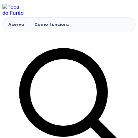
Acervo
Como funciona