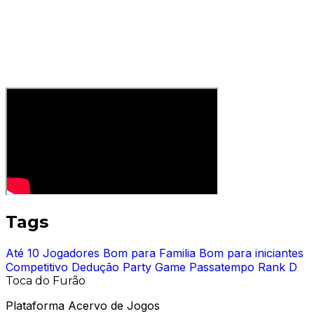
Tags
Até 10 Jogadores
Bom para Familia
Bom para iniciantes
Competitivo
Dedução
Party Game
Passatempo
Rank D
Toca do Furão
Plataforma Acervo de Jogos