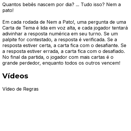
Quantos bebês nascem por dia? ... Tudo isso? Nem a
pato!
Em cada rodada de Nem a Pato!, uma pergunta de uma
Carta de Tema é lida em voz alta, e cada jogador tentará
adivinhar a resposta numérica em seu turno. Se um
palpite for contestado, a resposta é verificada. Se a
resposta estiver certa, a carta fica com o desafiante. Se
a resposta estiver errada, a carta fica com o desafiado.
No final da partida, o jogador com mais cartas é o
grande perdedor, enquanto todos os outros vencem!
Vídeos
Vídeo de Regras