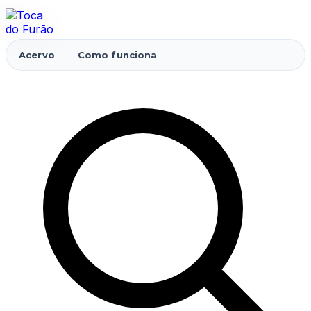
Acervo
Como funciona